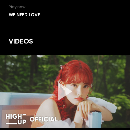
Play now
WE NEED LOVE
VIDEOS