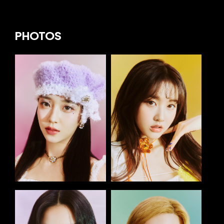
PHOTOS