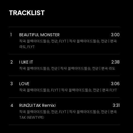
TRACKLIST
1
BEAUTIFUL MONSTER
3:00
작곡 블랙아이드필승, 전군, FLYT | 작사 블랙아이드필승, 전군 | 편곡
라도, FLYT
2
I LIKE IT
2:38
작곡 블랙아이드필승, 전군 | 작사 블랙아이드필승, 전군 | 편곡 라도
3
LOVE
3:06
작곡 블랙아이드필승, FLYT | 작사 블랙아이드필승, 전군 | 편곡 FLYT
4
RUN2U(TAK Remix)
3:31
작곡 블랙아이드필승, 전군, FLYT | 작사 블랙아이드필승, 전군 | 편곡
TAK (NEWTYPE)