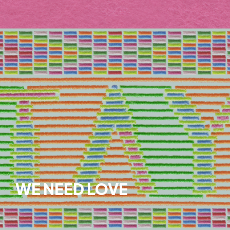
WE NEED LOVE