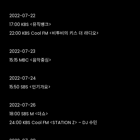
2022-07-22
17:00 KBS <뮤직뱅크>
22:00 KBS Cool FM <비투비의 키스 더 라디오>
2022-07-23
15:15 MBC <음악중심>
2022-07-24
15:50 SBS <인기가요>
2022-07-26
18:00 SBS M <더쇼>
24:00 KBS Cool FM <STATION Z> – DJ 수민