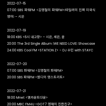
2022-07-15
07:00 SBS 파워FM <김영철의 파워FM>(타일러의 진짜 미국식
영어) – 시은
2022-07-19
18:00 KBS <6시 내고향> – 시은, 세은, 윤
20:00 The 3rd Single Album [WE NEED LOVE] Showcase
24:00 KBS Cool FM <STATION Z> – DJ 수민 with STAYC
2022-07-20
07:00 SBS 파워FM <김영철의 파워FM>
20:00 SBS 파워FM <웬디의 영스트리트>
2022-07-21
18:00 Mnet <엠카운트다운>
20:00 MBC FM4U <GOT7 영재의 친한친구>