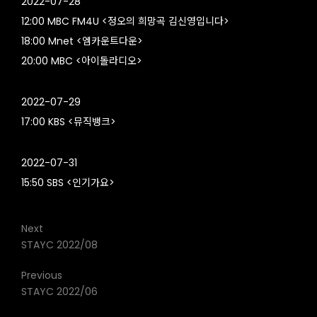
2022-07-28
12:00 MBC FM4U <정오의 희망곡 김신영입니다>
18:00 Mnet <엠카운트다운>
20:00 MBC <아이돌라디오>
2022-07-29
17:00 KBS <뮤직뱅크>
2022-07-31
15:50 SBS <인기가요>
Next
STAYC 2022/08
Previous
STAYC 2022/06