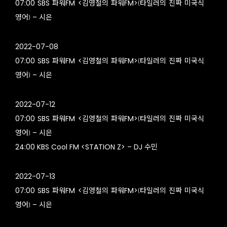
07:00 SBS 파워FM <김영철의 파워FM>(타일러의 진짜 미국식
영어) – 시은
2022-07-08
07:00 SBS 파워FM <김영철의 파워FM>(타일러의 진짜 미국식
영어) – 시은
2022-07-12
07:00 SBS 파워FM <김영철의 파워FM>(타일러의 진짜 미국식
영어) – 시은
24:00 KBS Cool FM <STATION Z> – DJ 수민
2022-07-13
07:00 SBS 파워FM <김영철의 파워FM>(타일러의 진짜 미국식
영어) – 시은