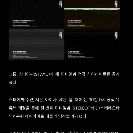
그룹 스테이씨(STAYC)가 새 미니앨범 전곡 하이라이트를 공개
했다.
스테이씨(수민, 시은, 아이사, 세은, 윤, 재이)는 30일 0시 공식 유
튜브 계정을 통해 첫 번째 미니앨범 ‘STEREOTYPE (스테레오타
입)’ 음원 하이라이트 메들리 영상을 게재했다.