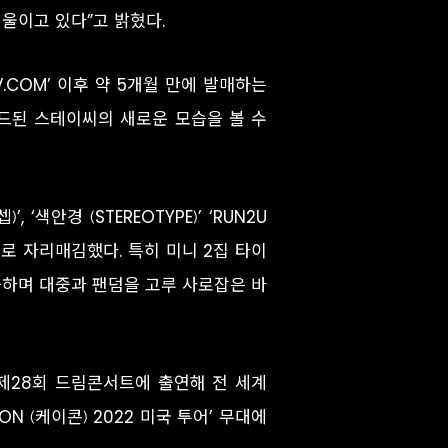
울이고 있다”고 밝혔다.
V.COM’ 이후 약 5개월 만에 발매하는
이드된 스테이씨의 새로운 모습을 볼 수
 ‘색안경 (STEREOTYPE)’ ‘RUN2U
으로 자리매김했다. 특히 미니 2집 타이
등극하며 대중과 팬덤을 고루 사로잡은 바
 제28회 드림콘서트에 출연해 전 세계
N (케이콘) 2022 미국 투어’ 무대에