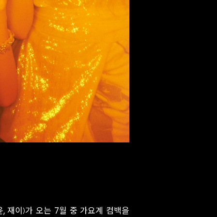
윤, 재이)가 오는 7월 중 가요계 컴백을