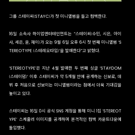
그룹 스테이씨(STAYC)가 첫 미니앨범을 들고 컴백한다.
16일 소속사 하이업엔터테인먼트는 “스테이씨(수민, 시은, 아이
사, 세은, 윤, 재이)가 오는 9월 6일 오후 6시 첫 번째 미니앨범 ‘S
TEREOTYPE (스테레오타입)’을 발매한다”고 밝혔다.
‘STEREOTYPE’은 지난 4월 발매한 두 번째 싱글 ‘STAYDOM
(스테이덤)’ 이후 스테이씨가 약 5개월 만에 공개하는 신보로, 데
뷔 후 처음으로 선보이는 미니앨범이라는 점에서 더욱 기대감을
높이고 있다.
스테이씨는 16일 0시 공식 SNS 계정을 통해 미니 1집 ‘STEREOT
YPE’ 스케줄러 이미지를 공개하며 본격적인 컴백 카운트다운에
돌입했다.