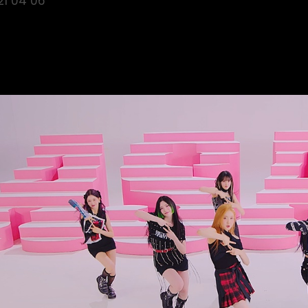
21 04 06