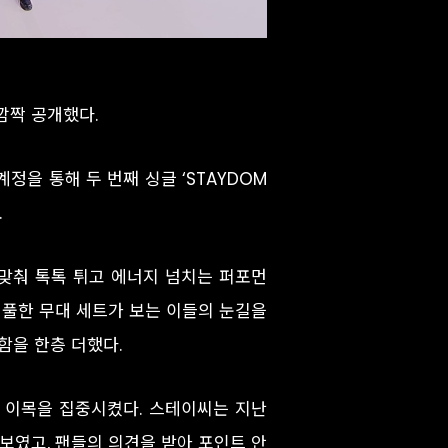
깜짝 공개했다.
 계정을 통해 두 번째 싱글 ‘STAYDOM
.
 맞춰 톡톡 튀고 에너지 넘치는 퍼포먼
러풀한 무대 세트가 보는 이들의 눈길을
함을 한층 더했다.
가 이목을 집중시켰다. 스테이씨는 지난
보였고, 팬들의 의견을 받아 포인트 안