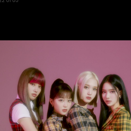
22 01 05