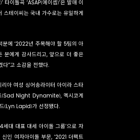
 타이틀곡 ‘ASAP(에이셉)’은 발매 이
입어 스테이씨는 국내 가수로는 유일하게
에 ‘2022년 주목해야 할 5팀의 아
 분에게 감사드리고, 앞으로 더 좋은
다”고 소감을 전했다.
이지리아 여성 싱어송라이터 아이라 스타
Sad Night Dynamite), 멕시코계
(Lyn Lapid)가 선정됐다.
 ‘4세대 대표 대세 아이돌 그룹’으로 자
 신인 여자아이돌 부문, ‘2021 더팩트