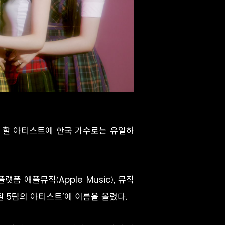
야 할 아티스트에 한국 가수로는 유일하
랫폼 애플뮤직(Apple Music), 뮤직
 할 5팀의 아티스트’에 이름을 올렸다.