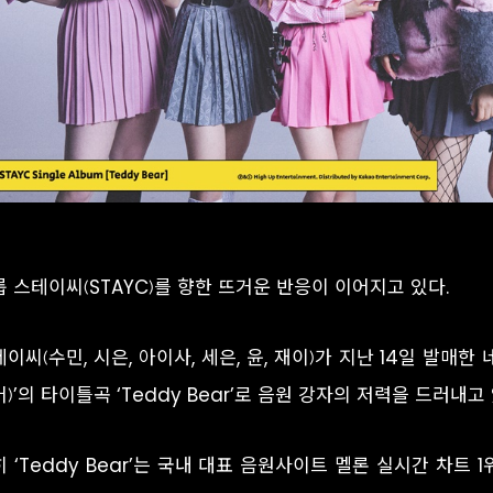
 스테이씨(STAYC)를 향한 뜨거운 반응이 이어지고 있다.
이씨(수민, 시은, 아이사, 세은, 윤, 재이)가 지난 14일 발매한 네
)’의 타이틀곡 ‘Teddy Bear’로 음원 강자의 저력을 드러내고 
 ‘Teddy Bear’는 국내 대표 음원사이트 멜론 실시간 차트 1