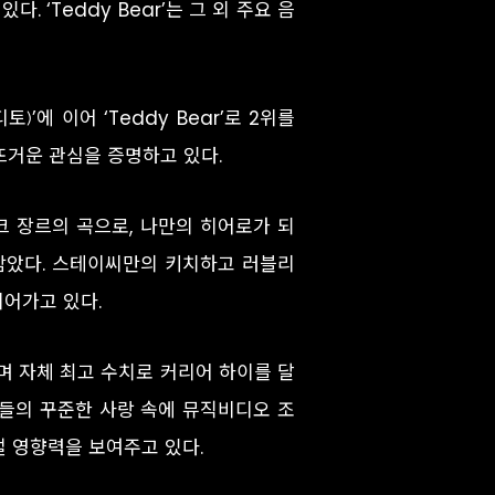
 ‘Teddy Bear’는 그 외 주요 음
)’에 이어 ‘Teddy Bear’로 2위를
뜨거운 관심을 증명하고 있다.
펑크 장르의 곡으로, 나만의 히어로가 되
담았다. 스테이씨만의 키치하고 러블리
이어가고 있다.
며 자체 최고 수치로 커리어 하이를 달
팬들의 꾸준한 사랑 속에 뮤직비디오 조
벌 영향력을 보여주고 있다.