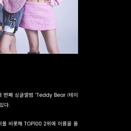
 번째 싱글앨범 ‘Teddy Bear (테이
있다.
위를 비롯해 TOP100 2위에 이름을 올