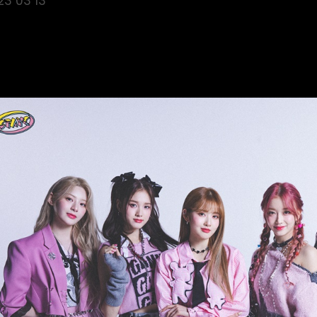
23 03 13