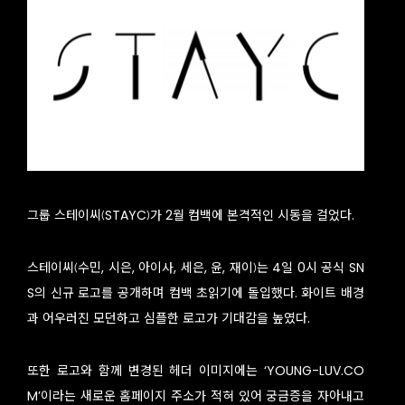
그룹 스테이씨(STAYC)가 2월 컴백에 본격적인 시동을 걸었다.
스테이씨(수민, 시은, 아이사, 세은, 윤, 재이)는 4일 0시 공식 SN
S의 신규 로고를 공개하며 컴백 초읽기에 돌입했다. 화이트 배경
과 어우러진 모던하고 심플한 로고가 기대감을 높였다.
또한 로고와 함께 변경된 헤더 이미지에는 ‘YOUNG-LUV.CO
M’이라는 새로운 홈페이지 주소가 적혀 있어 궁금증을 자아내고