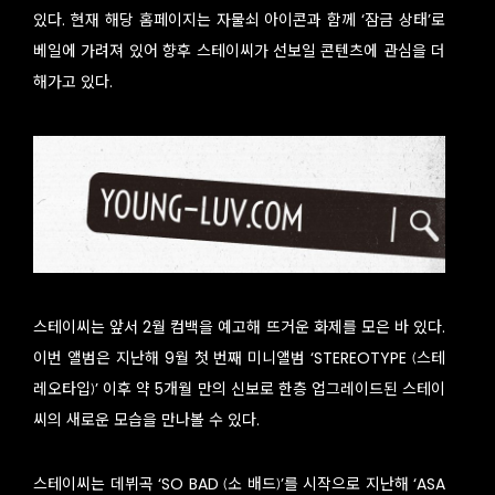
있다. 현재 해당 홈페이지는 자물쇠 아이콘과 함께 ‘잠금 상태’로
베일에 가려져 있어 향후 스테이씨가 선보일 콘텐츠에 관심을 더
해가고 있다.
스테이씨는 앞서 2월 컴백을 예고해 뜨거운 화제를 모은 바 있다.
이번 앨범은 지난해 9월 첫 번째 미니앨범 ‘STEREOTYPE (스테
레오타입)’ 이후 약 5개월 만의 신보로 한층 업그레이드된 스테이
씨의 새로운 모습을 만나볼 수 있다.
스테이씨는 데뷔곡 ‘SO BAD (소 배드)’를 시작으로 지난해 ‘ASA