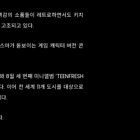
 색감의 소품들이 레트로하면서도 키치
 고조되고 있다.
스마가 돋보이는 게임 캐릭터 버전 콘
와 8월 세 번째 미니앨범 ‘TEENFRESH
. 이어 전 세계 11개 도시를 대상으로
다.
.