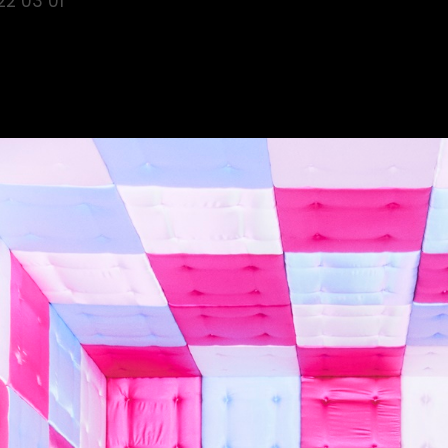
22 03 01