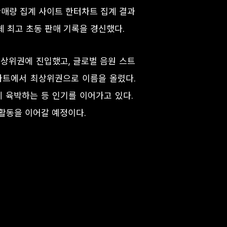
 판매량 집계 사이트 한터차트 집계 결과
 자체 최고 초동 판매 기록을 경신했다.
 최상위권에 진입했고, 글로벌 음원 스트
 차트에서 최상위권으로 이름을 올렸다.
뷰에 육박하는 등 인기를 이어가고 있다.
 활동을 이어갈 예정이다.