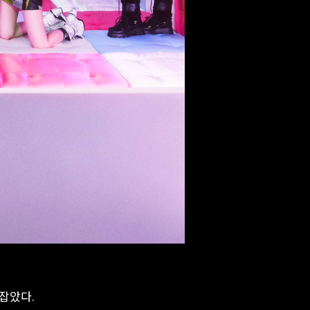
로잡았다.