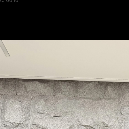
25 06 16