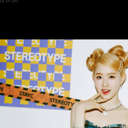
22 01 26