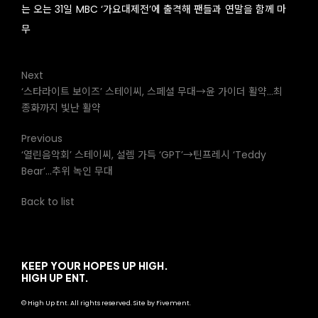
는 오는 31일 MBC ‘가요대제전’에 출격해 팬들과 연말을 함께 마
무
Next
‘스타라이트 보이즈’ 스테이씨, 스페셜 무대→윤 가이더 활약…최
종화까지 빛난 활약
Previous
‘열린음악회’ 스테이씨, 설렘 가득 ‘GPT’→틴프레시 ‘Teddy
Bear’…추위 녹인 무대
Back to list
KEEP YOUR HOPES UP HIGH.
HIGH UP ENT.
© High Up Ent. All rights reserved. Site by Fivement.